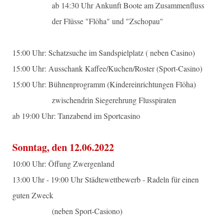
ab 14:30 Uhr Ankunft Boote am Zusammenfluss
der Flüsse "Flöha" und "Zschopau"
15:00 Uhr: Schatzsuche im Sandspielplatz ( neben Casino)
15:00 Uhr: Ausschank Kaffee/Kuchen/Roster (Sport-Casino)
15:00 Uhr: Bühnenprogramm (Kindereinrichtungen Flöha)
zwischendrin Siegerehrung Flusspiraten
ab 19:00 Uhr: Tanzabend im Sportcasino
Sonntag, den 12.06.2022
10:00 Uhr: Öffung Zwergenland
13:00 Uhr - 19:00 Uhr Städtewettbewerb - Radeln für einen
guten Zweck
(neben Sport-Casiono)