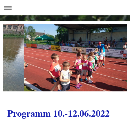
Programm 10.-12.06.2022