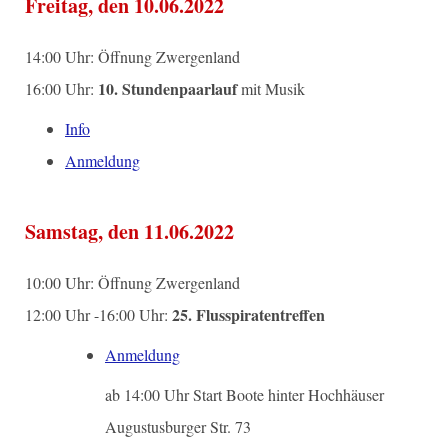
Freitag, den 10.06.2022
14:00 Uhr: Öffnung Zwergenland
10. Stundenpaarlauf
16:00 Uhr:
mit Musik
Info
Anmeldung
Samstag, den 11.06.2022
10:00 Uhr: Öffnung Zwergenland
25. Flusspiratentreffen
12:00 Uhr -16:00 Uhr:
Anmeldung
ab 14:00 Uhr Start Boote hinter Hochhäuser
Augustusburger Str. 73