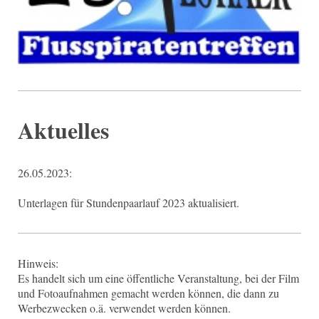
Aktuelles
26.05.2023:
Unterlagen für Stundenpaarlauf 2023 aktualisiert.
Hinweis:
Es handelt sich um eine öffentliche Veranstaltung, bei der Film
und Fotoaufnahmen gemacht werden können, die dann zu
Werbezwecken o.ä. verwendet werden können.