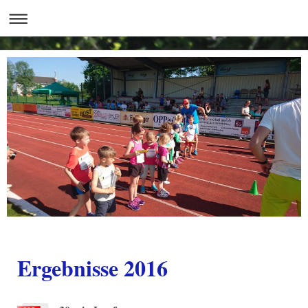
Ergebnisse 2016