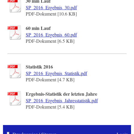
30 min Lauf
SP_2016_Ergebnis_30.pdf
PDF-Dokument [10.6 KB]
60 min Lauf
SP_2016_Ergebnis_60.pdf
PDF-Dokument [6.5 KB]
Statistik 2016
SP_2016_Ergebnis_Statistik.pdf
PDF-Dokument [4.7 KB]
Ergebnis-Statistik der letzten Jahre
SP_2016_Ergebnis_Jahresstatistik.pdf
PDF-Dokument [5.4 KB]